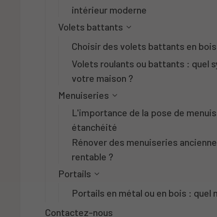
intérieur moderne
Volets battants
Choisir des volets battants en bois
Volets roulants ou battants : quel
votre maison ?
Menuiseries
L'importance de la pose de menuis
étanchéité
Rénover des menuiseries ancienne
rentable ?
Portails
Portails en métal ou en bois : quel
Contactez-nous