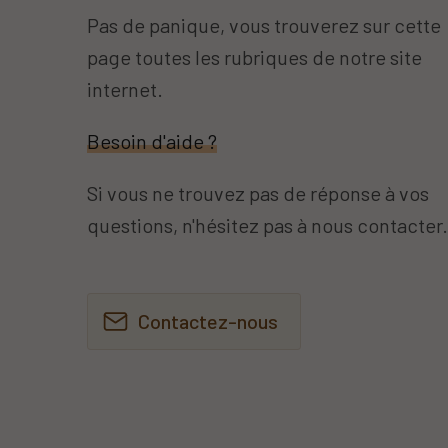
Pas de panique, vous trouverez sur cette
page toutes les rubriques de notre site
internet.​​
Besoin d'aide ?
Si vous ne trouvez pas de réponse à vos
questions, n'hésitez pas à nous contacter
Contactez-nous