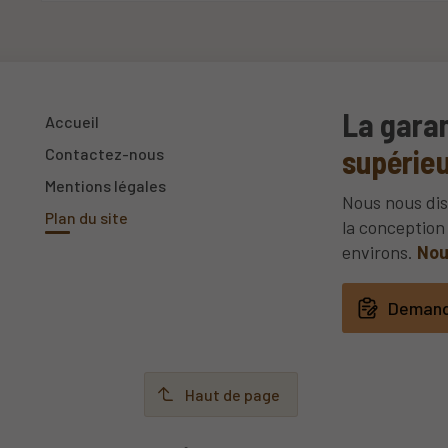
La garan
Accueil
supérieu
Contactez-nous
Mentions légales
Nous nous dis
Plan du site
la conception 
environs.
Nou
Demand
Haut de page