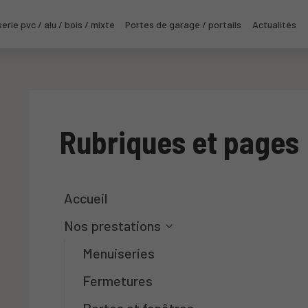
erie pvc / alu / bois / mixte
Portes de garage / portails
Actualités
Rubriques et pages
Accueil
Nos prestations
Menuiseries
Fermetures