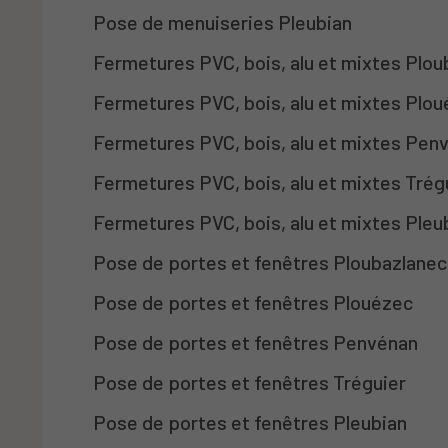
Pose de menuiseries Pleubian
Fermetures PVC, bois, alu et mixtes Plo
Fermetures PVC, bois, alu et mixtes Plo
Fermetures PVC, bois, alu et mixtes Pen
Fermetures PVC, bois, alu et mixtes Trég
Fermetures PVC, bois, alu et mixtes Pleu
Pose de portes et fenêtres Ploubazlanec
Pose de portes et fenêtres Plouézec
Pose de portes et fenêtres Penvénan
Pose de portes et fenêtres Tréguier
Pose de portes et fenêtres Pleubian