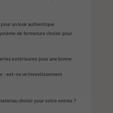
 pour un look authentique
 système de fermeture choisir pour
eries extérieures pour une bonne
s : est-ce un investissement
 matériau choisir pour votre entrée ?