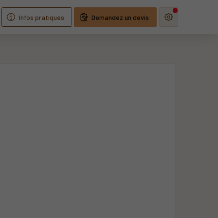
Infos pratiques
Demandez un devis