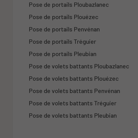
Pose de portails Ploubazlanec
Pose de portails Plouézec
Pose de portails Penvénan
Pose de portails Tréguier
Pose de portails Pleubian
Pose de volets battants Ploubazlanec
Pose de volets battants Plouézec
Pose de volets battants Penvénan
Pose de volets battants Tréguier
Pose de volets battants Pleubian