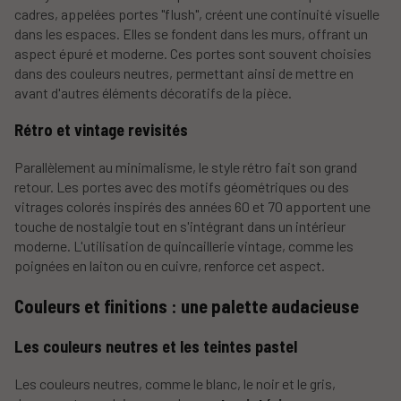
cadres, appelées portes "flush", créent une continuité visuelle
dans les espaces. Elles se fondent dans les murs, offrant un
aspect épuré et moderne. Ces portes sont souvent choisies
dans des couleurs neutres, permettant ainsi de mettre en
avant d'autres éléments décoratifs de la pièce.
Rétro et vintage revisités
Parallèlement au minimalisme, le style rétro fait son grand
retour. Les portes avec des motifs géométriques ou des
vitrages colorés inspirés des années 60 et 70 apportent une
touche de nostalgie tout en s'intégrant dans un intérieur
moderne. L'utilisation de quincaillerie vintage, comme les
poignées en laiton ou en cuivre, renforce cet aspect.
Couleurs et finitions : une palette audacieuse
Les couleurs neutres et les teintes pastel
Les couleurs neutres, comme le blanc, le noir et le gris,