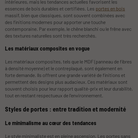
intérieures, mais les tendances actuelles favorisent les
essences de bois durables et certifiées. Les
portes en bois
massif, bien que classiques, sont souvent combinées avec
des finitions modernes pour apporter une touche
contemporaine. Par exemple, le chêne blanchi ou le frêne avec
des textures naturelles sont très recherchés.
Les matériaux composites en vogue
Les matériaux composites, tels que le MDF (panneau de fibres
à densité moyenne) et le contreplaqué, sont également en
forte demande. Ils offrent une grande variété de finitions et
permettent des designs plus audacieux. Ces matériaux sont
souvent choisis pour leur rapport qualité-prix et leur durabilité,
tout en restant respectueux de l'environnement.
Styles de portes : entre tradition et modernité
Le minimalisme au cœur des tendances
Le style minimaliste est en pleine ascension. Les portes sans