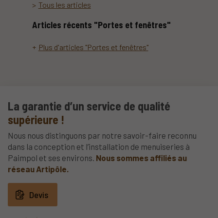
Tous les articles
Articles récents "Portes et fenêtres"
Plus d'articles "Portes et fenêtres"
La garantie d’un service de qualité
supérieure !
Nous nous distinguons par notre savoir-faire reconnu
dans la conception et l’installation de menuiseries à
Paimpol et ses environs.
Nous sommes affiliés au
réseau Artipôle.
Devis