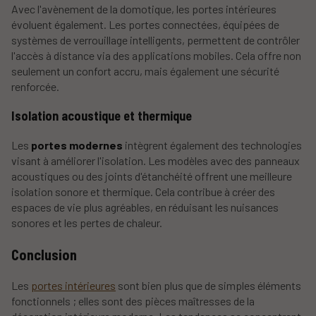
Avec l'avènement de la domotique, les portes intérieures
évoluent également. Les portes connectées, équipées de
systèmes de verrouillage intelligents, permettent de contrôler
l'accès à distance via des applications mobiles. Cela offre non
seulement un confort accru, mais également une sécurité
renforcée.
Isolation acoustique et thermique
Les
portes modernes
intègrent également des technologies
visant à améliorer l'isolation. Les modèles avec des panneaux
acoustiques ou des joints d'étanchéité offrent une meilleure
isolation sonore et thermique. Cela contribue à créer des
espaces de vie plus agréables, en réduisant les nuisances
sonores et les pertes de chaleur.
Conclusion
Les
portes intérieures
sont bien plus que de simples éléments
fonctionnels ; elles sont des pièces maîtresses de la