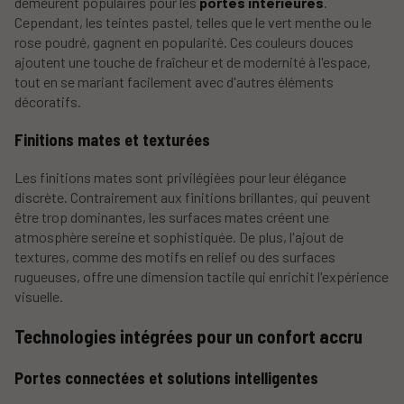
demeurent populaires pour les
portes intérieures
.
Cependant, les teintes pastel, telles que le vert menthe ou le
rose poudré, gagnent en popularité. Ces couleurs douces
ajoutent une touche de fraîcheur et de modernité à l'espace,
tout en se mariant facilement avec d'autres éléments
décoratifs.
Finitions mates et texturées
Les finitions mates sont privilégiées pour leur élégance
discrète. Contrairement aux finitions brillantes, qui peuvent
être trop dominantes, les surfaces mates créent une
atmosphère sereine et sophistiquée. De plus, l'ajout de
textures, comme des motifs en relief ou des surfaces
rugueuses, offre une dimension tactile qui enrichit l'expérience
visuelle.
Technologies intégrées pour un confort accru
Portes connectées et solutions intelligentes