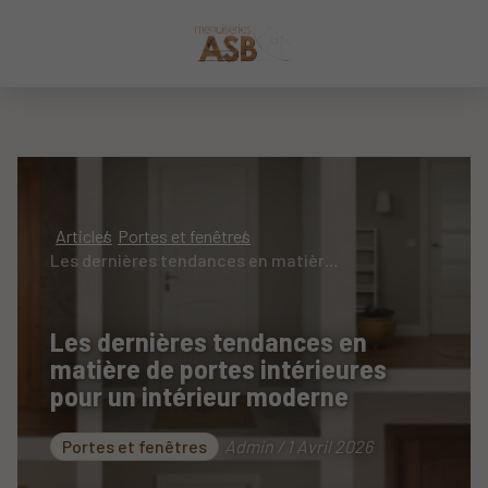
Articles
Portes et fenêtres
Les dernières tendances en matière de portes intérieures pour un intérieur moderne
Les dernières tendances en
matière de portes intérieures
pour un intérieur moderne
Portes et fenêtres
Admin / 1 Avril 2026