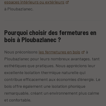
espaces intérieurs ou extérieurs
à Ploubazlanec.
Pourquoi choisir des fermetures en
bois à Ploubazlanec ?
Nous préconisons
les fermetures en bois
à
Ploubazlanec pour leurs nombreux avantages, tant
esthétiques que pratiques. Nous apprécions leur
excellente isolation thermique naturelle qui
contribue efficacement aux économies d'énergie. Le
bois offre également une isolation phonique
remarquable, créant un environnement plus calme
et confortable.