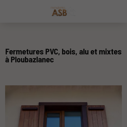
Fermetures PVC, bois, alu et mixtes
à Ploubazlanec