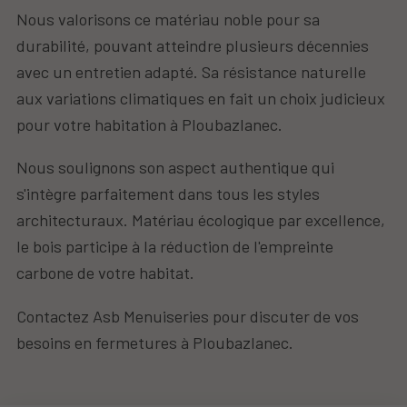
Nous valorisons ce matériau noble pour sa
durabilité, pouvant atteindre plusieurs décennies
avec un entretien adapté. Sa résistance naturelle
aux variations climatiques en fait un choix judicieux
pour votre habitation à Ploubazlanec.
Nous soulignons son aspect authentique qui
s'intègre parfaitement dans tous les styles
architecturaux. Matériau écologique par excellence,
le bois participe à la réduction de l'empreinte
carbone de votre habitat.
Contactez Asb Menuiseries pour discuter de vos
besoins en fermetures à Ploubazlanec.