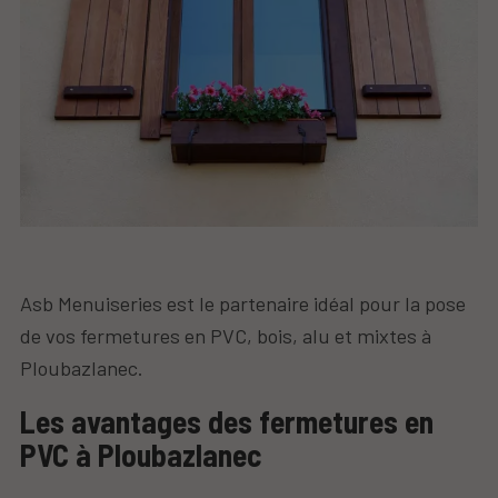
Asb Menuiseries est le partenaire idéal pour la pose
de vos fermetures en PVC, bois, alu et mixtes à
Ploubazlanec.
Les avantages des fermetures en
PVC à Ploubazlanec