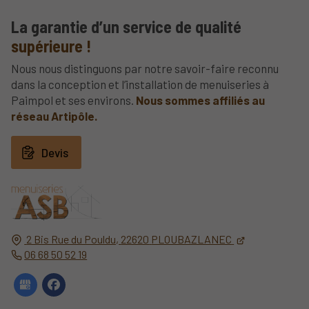
La garantie d’un service de qualité
supérieure !
Nous nous distinguons par notre savoir-faire reconnu
dans la conception et l’installation de menuiseries à
Paimpol et ses environs.
Nous sommes affiliés au
réseau Artipôle.
Devis
2 Bis Rue du Pouldu,
22620
PLOUBAZLANEC
06 68 50 52 19