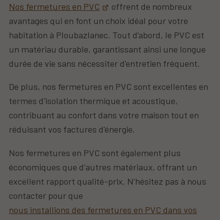
Nos fermetures en PVC
offrent de nombreux
avantages qui en font un choix idéal pour votre
habitation à Ploubazlanec. Tout d’abord, le PVC est
un matériau durable, garantissant ainsi une longue
durée de vie sans nécessiter d'entretien fréquent.
De plus, nos fermetures en PVC sont excellentes en
termes d'isolation thermique et acoustique,
contribuant au confort dans votre maison tout en
réduisant vos factures d'énergie.
Nos fermetures en PVC sont également plus
économiques que d'autres matériaux, offrant un
excellent rapport qualité-prix. N’hésitez pas à nous
contacter pour que
nous installions des fermetures en PVC dans vos