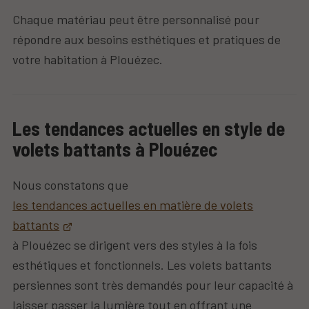
Chaque matériau peut être personnalisé pour
répondre aux besoins esthétiques et pratiques de
votre habitation à Plouézec.
Les tendances actuelles en style de
volets battants à Plouézec
Nous constatons que
les tendances actuelles en matière de volets
battants
à Plouézec se dirigent vers des styles à la fois
esthétiques et fonctionnels. Les volets battants
persiennes sont très demandés pour leur capacité à
laisser passer la lumière tout en offrant une