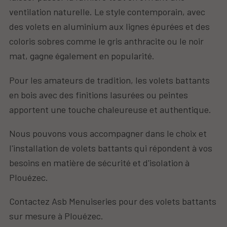
ventilation naturelle. Le style contemporain, avec
des volets en aluminium aux lignes épurées et des
coloris sobres comme le gris anthracite ou le noir
mat, gagne également en popularité.
Pour les amateurs de tradition, les volets battants
en bois avec des finitions lasurées ou peintes
apportent une touche chaleureuse et authentique.
Nous pouvons vous accompagner dans le choix et
l'installation de volets battants qui répondent à vos
besoins en matière de sécurité et d'isolation à
Plouézec.
Contactez Asb Menuiseries pour des volets battants
sur mesure à Plouézec.