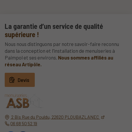
La garantie d’un service de qualité
supérieure !
Nous nous distinguons par notre savoir-faire reconnu
dans la conception et l’installation de menuiseries à
Paimpol et ses environs.
Nous sommes affiliés au
réseau Artipôle.
Devis
2 Bis Rue du Pouldu,
22620
PLOUBAZLANEC
06 68 50 52 19