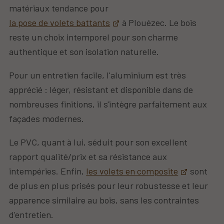
matériaux tendance pour
la pose de volets battants
à Plouézec. Le bois
reste un choix intemporel pour son charme
authentique et son isolation naturelle.
Pour un entretien facile, l'aluminium est très
apprécié : léger, résistant et disponible dans de
nombreuses finitions, il s'intègre parfaitement aux
façades modernes.
Le PVC, quant à lui, séduit pour son excellent
rapport qualité/prix et sa résistance aux
intempéries. Enfin,
les volets en composite
sont
de plus en plus prisés pour leur robustesse et leur
apparence similaire au bois, sans les contraintes
d'entretien.