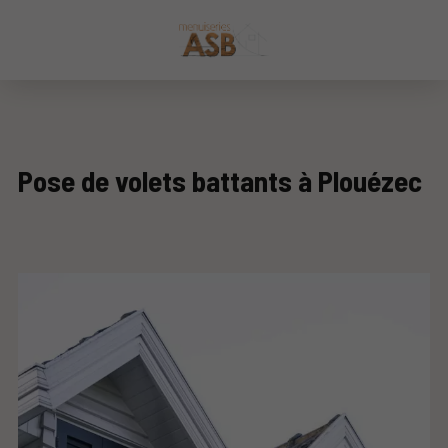
Pose de volets battants à Plouézec