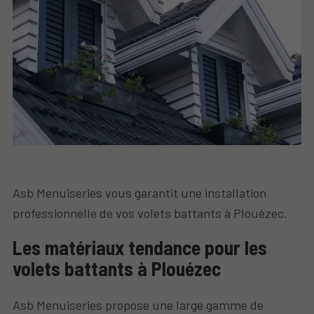
Asb Menuiseries vous garantit une installation
professionnelle de vos volets battants à Plouézec.
Les matériaux tendance pour les
volets battants à Plouézec
Asb Menuiseries propose une large gamme de